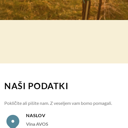
NAŠI PODATKI
Pokličite ali pišite nam. Z veseljem vam bomo pomagali.
NASLOV
Vina AVOS